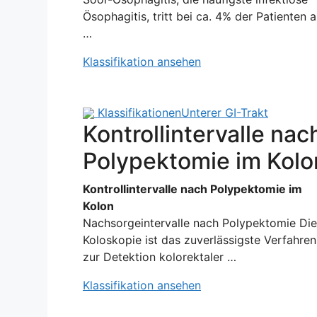
Ösophagitis, tritt bei ca. 4% der Patienten a
…
Klassifikation ansehen
Klassifikationen
Unterer GI-Trakt
Kontrollintervalle nac
Polypektomie im Kolo
Kontrollintervalle nach Polypektomie im
Kolon
Nachsorgeintervalle nach Polypektomie Die
Koloskopie ist das zuverlässigste Verfahren
zur Detektion kolorektaler …
Klassifikation ansehen