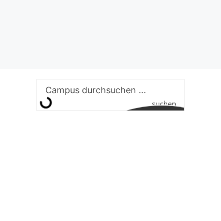
suchen