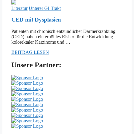
Literatur
Unterer GI-Trakt
CED mit Dysplasien
Patienten mit chronisch entzündlicher Darmerkrankung
(CED) haben ein erhöhtes Risiko für die Entwicklung
kolorektaler Karzinome und …
BEITRAG LESEN
Unsere Partner: