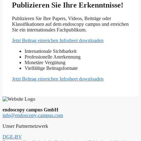
Publizieren Sie Ihre Erkenntnisse!
Publizieren Sie Ihre Papers, Videos, Beiträge oder
Klassifikationen auf dem endoscopy campus und erreichen
Sie ein internationales Fachpublikum.
Jetzt Beitrag einreichen
Infosheet downloaden
Internationale Sichtbarkeit
Professionelle Anerkennung
Monetäre Vergütung
Vielfältige Beitragsformate
Jetzt Beitrag einreichen
Infosheet downloaden
endoscopy campus GmbH
info@endoscopy-campus.com
Unser Partnernetzwerk
DGE-BV