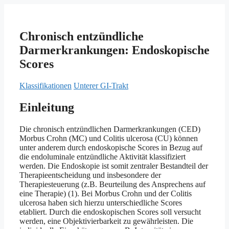
Chronisch entzündliche
Darmerkrankungen: Endoskopische
Scores
Klassifikationen
Unterer GI-Trakt
Einleitung
Die chronisch entzündlichen Darmerkrankungen (CED)
Morbus Crohn (MC) und Colitis ulcerosa (CU) können
unter anderem durch endoskopische Scores in Bezug auf
die endoluminale entzündliche Aktivität klassifiziert
werden. Die Endoskopie ist somit zentraler Bestandteil der
Therapieentscheidung und insbesondere der
Therapiesteuerung (z.B. Beurteilung des Ansprechens auf
eine Therapie) (1). Bei Morbus Crohn und der Colitis
ulcerosa haben sich hierzu unterschiedliche Scores
etabliert. Durch die endoskopischen Scores soll versucht
werden, eine Objektivierbarkeit zu gewährleisten. Die