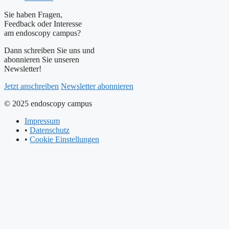
Sie haben Fragen,
Feedback oder Interesse
am endoscopy campus?
Dann schreiben Sie uns und
abonnieren Sie unseren
Newsletter!
Jetzt anschreiben
Newsletter abonnieren
© 2025 endoscopy campus
Impressum
•
Datenschutz
•
Cookie Einstellungen