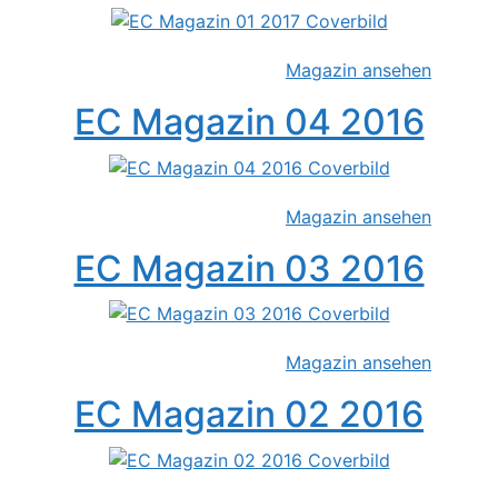
Magazin ansehen
EC Magazin 04 2016
Magazin ansehen
EC Magazin 03 2016
Magazin ansehen
EC Magazin 02 2016