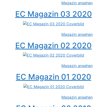
Magazin ansehen
EC Magazin 03 2020
Magazin ansehen
EC Magazin 02 2020
Magazin ansehen
EC Magazin 01 2020
Magazin ansehen