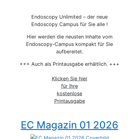
Endoscopy Unlimited – der neue
Endoscopy Campus für Sie alle !
Hier werden die neusten Inhalte vom
Endoscopy-Campus kompakt für Sie
aufbereitet.
+++ Auch als Printausgabe erhältlich. +++
Klicken Sie hier
für Ihre
kostenlose
Printausgabe
EC Magazin 01 2026