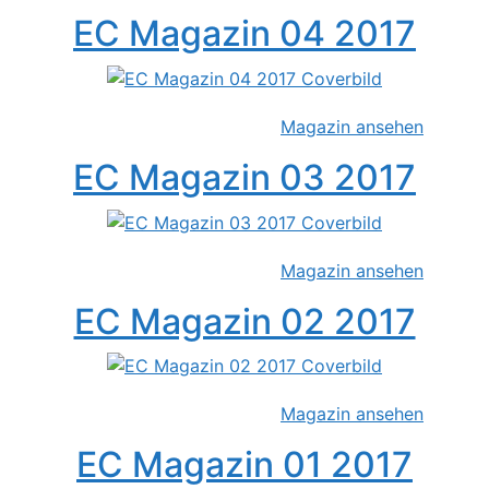
EC Magazin 04 2017
Magazin ansehen
EC Magazin 03 2017
Magazin ansehen
EC Magazin 02 2017
Magazin ansehen
EC Magazin 01 2017