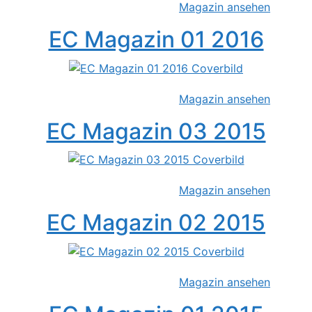
Magazin ansehen
EC Magazin 01 2016
Magazin ansehen
EC Magazin 03 2015
Magazin ansehen
EC Magazin 02 2015
Magazin ansehen