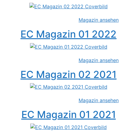
Magazin ansehen
EC Magazin 01 2022
Magazin ansehen
EC Magazin 02 2021
Magazin ansehen
EC Magazin 01 2021