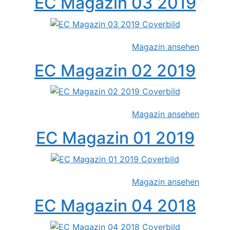
EC Magazin 03 2019
Magazin ansehen
EC Magazin 02 2019
Magazin ansehen
EC Magazin 01 2019
Magazin ansehen
EC Magazin 04 2018