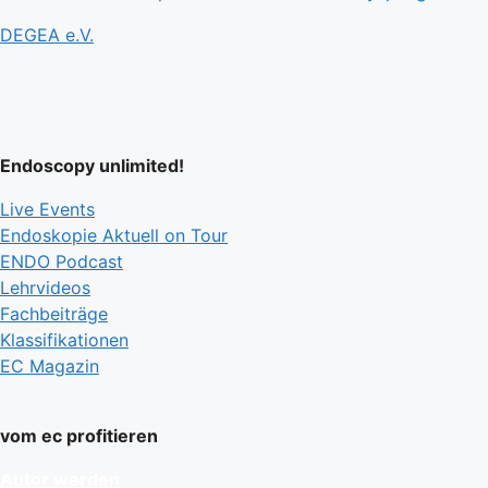
DEGEA e.V.
Endoscopy unlimited!
Live Events
Endoskopie Aktuell on Tour
ENDO Podcast
Lehrvideos
Fachbeiträge
Klassifikationen
EC Magazin
vom ec profitieren
Autor werden