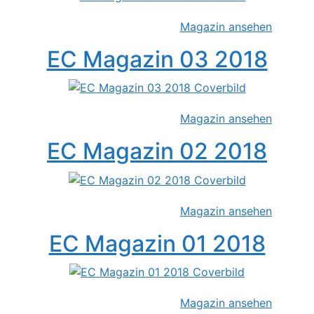
Magazin ansehen
EC Magazin 03 2018
Magazin ansehen
EC Magazin 02 2018
Magazin ansehen
EC Magazin 01 2018
Magazin ansehen