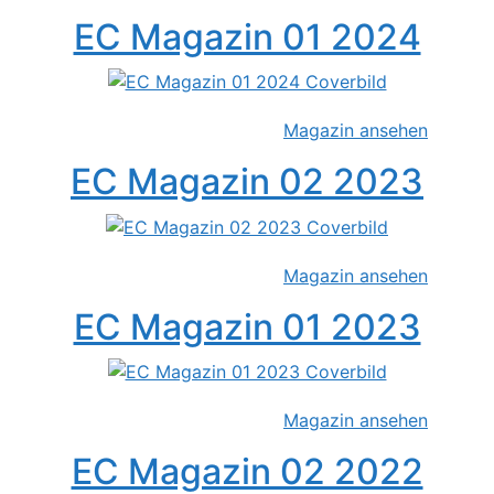
EC Magazin 01 2024
Magazin ansehen
EC Magazin 02 2023
Magazin ansehen
EC Magazin 01 2023
Magazin ansehen
EC Magazin 02 2022