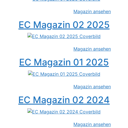
Magazin ansehen
EC Magazin 02 2025
Magazin ansehen
EC Magazin 01 2025
Magazin ansehen
EC Magazin 02 2024
Magazin ansehen