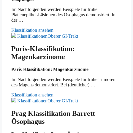
Im Nachfolgenden werden Beispiele für frühe
Plattenepithel-Läsionen des Ösophagus demonstriert. In
der …
Klassifikation ansehen
Klassifikationen
Oberer GI-Trakt
Paris-Klassifikation:
Magenkarzinome
Paris-Klassifikation: Magenkarzinome
Im Nachfolgenden werden Beispiele für frühe Tumoren
des Magens demonstriert. Bei (deutlicher) …
Klassifikation ansehen
Klassifikationen
Oberer GI-Trakt
Prag Klassifikation Barrett-
Ösophagus