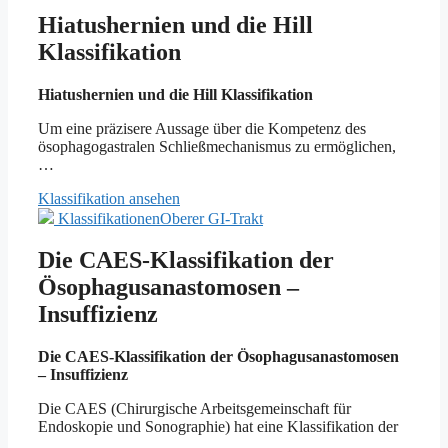
Hiatushernien und die Hill
Klassifikation
Hiatushernien und die Hill Klassifikation
Um eine präzisere Aussage über die Kompetenz des
ösophagogastralen Schließmechanismus zu ermöglichen,
…
Klassifikation ansehen
Klassifikationen
Oberer GI-Trakt
Die CAES-Klassifikation der
Ösophagusanastomosen –
Insuffizienz
Die CAES-Klassifikation der Ösophagusanastomosen
– Insuffizienz
Die CAES (Chirurgische Arbeitsgemeinschaft für
Endoskopie und Sonographie) hat eine Klassifikation der
…