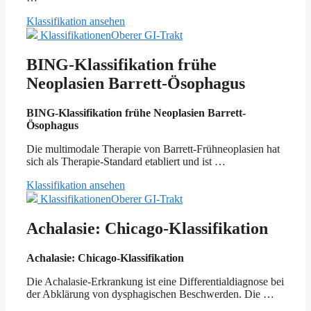
Klassifikation ansehen
Klassifikationen
Oberer GI-Trakt
BING-Klassifikation frühe
Neoplasien Barrett-Ösophagus
BING-Klassifikation frühe Neoplasien Barrett-
Ösophagus
Die multimodale Therapie von Barrett-Frühneoplasien hat
sich als Therapie-Standard etabliert und ist …
Klassifikation ansehen
Klassifikationen
Oberer GI-Trakt
Achalasie: Chicago-Klassifikation
Achalasie: Chicago-Klassifikation
Die Achalasie-Erkrankung ist eine Differentialdiagnose bei
der Abklärung von dysphagischen Beschwerden. Die …