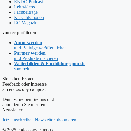
ENDO Podcast
Lehrvideos
Fachbeiträge
Klassifikationen
EC Magazin
vom ec profitieren
Autor werden
und Beiträge veröffentlichen
Partner werden
und Produkte platzieren
Weiterbilden & Fortbildungspunkte
sammeln
Sie haben Fragen,
Feedback oder Interesse
am endoscopy campus?
Dann schreiben Sie uns und
abonnieren Sie unseren
Newsletter!
Jetzt anschreiben
Newsletter abonnieren
© 2025 endoscopy campus