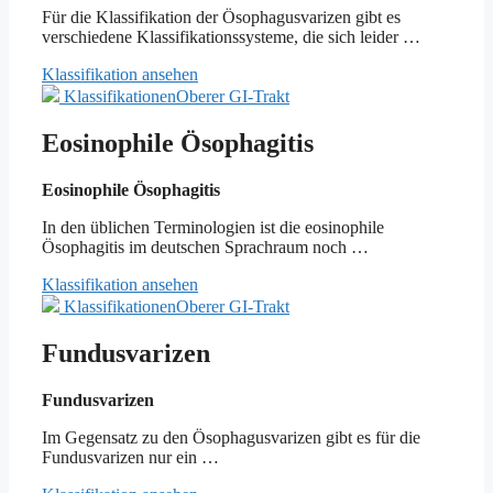
Für die Klassifikation der Ösophagusvarizen gibt es
verschiedene Klassifikationssysteme, die sich leider …
Klassifikation ansehen
Klassifikationen
Oberer GI-Trakt
Eosinophile Ösophagitis
Eosinophile Ösophagitis
In den üblichen Terminologien ist die eosinophile
Ösophagitis im deutschen Sprachraum noch …
Klassifikation ansehen
Klassifikationen
Oberer GI-Trakt
Fundusvarizen
Fundusvarizen
Im Gegensatz zu den Ösophagusvarizen gibt es für die
Fundusvarizen nur ein …