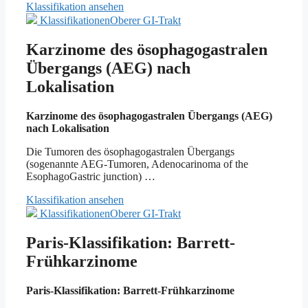
Klassifikation ansehen
Klassifikationen
Oberer GI-Trakt
Karzinome des ösophagogastralen
Übergangs (AEG) nach
Lokalisation
Karzinome des ösophagogastralen Übergangs (AEG)
nach Lokalisation
Die Tumoren des ösophagogastralen Übergangs
(sogenannte AEG-Tumoren, Adenocarinoma of the
EsophagoGastric junction) …
Klassifikation ansehen
Klassifikationen
Oberer GI-Trakt
Paris-Klassifikation: Barrett-
Frühkarzinome
Paris-Klassifikation: Barrett-Frühkarzinome