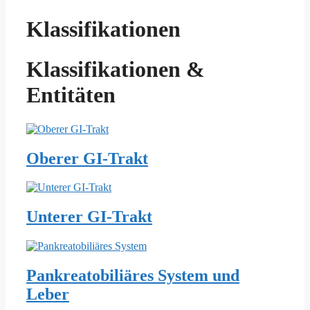
Klassifikationen
Klassifikationen &
Entitäten
Oberer GI-Trakt
Unterer GI-Trakt
Pankreatobiliäres System und
Leber