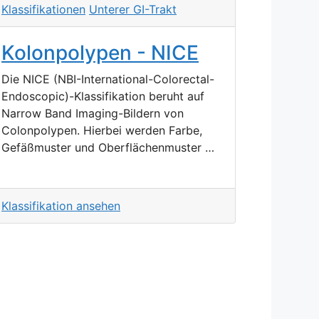
Klassifikationen
Unterer GI-Trakt
Kolonpolypen - NICE
Die NICE (NBI-International-Colorectal-
Endoscopic)-Klassifikation beruht auf
Narrow Band Imaging-Bildern von
Colonpolypen. Hierbei werden Farbe,
Gefäßmuster und Oberflächenmuster …
Klassifikation ansehen