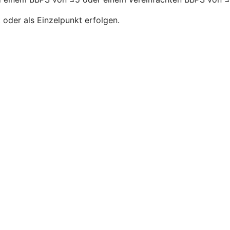
oder als Einzelpunkt erfolgen.