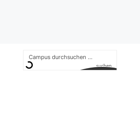
suchen