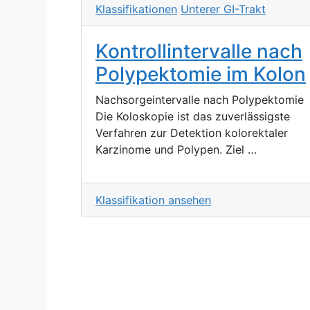
Klassifikationen
Unterer GI-Trakt
Kontrollintervalle nach
Polypektomie im Kolon
Nachsorgeintervalle nach Polypektomie
Die Koloskopie ist das zuverlässigste
Verfahren zur Detektion kolorektaler
Karzinome und Polypen. Ziel …
Klassifikation ansehen