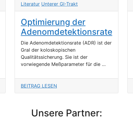
Literatur
Unterer GI-Trakt
Optimierung der
Adenomdetektionsrate
Die Adenomdetektionsrate (ADR) ist der
Gral der koloskopischen
Qualitätssicherung. Sie ist der
vorwiegende Meßparameter für die …
BEITRAG LESEN
Unsere Partner: