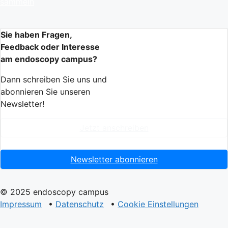
sammeln
Sie haben Fragen,
Feedback oder Interesse
am endoscopy campus?
Dann schreiben Sie uns und
abonnieren Sie unseren
Newsletter!
Jetzt anschreiben
Newsletter abonnieren
© 2025 endoscopy campus
Impressum
•
Datenschutz
•
Cookie Einstellungen