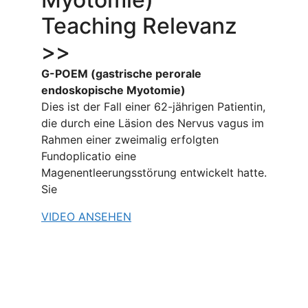
Teaching Relevanz
>>
G-POEM (gastrische perorale
endoskopische Myotomie)
Dies ist der Fall einer 62-jährigen Patientin,
die durch eine Läsion des Nervus vagus im
Rahmen einer zweimalig erfolgten
Fundoplicatio eine
Magenentleerungsstörung entwickelt hatte.
Sie
VIDEO ANSEHEN