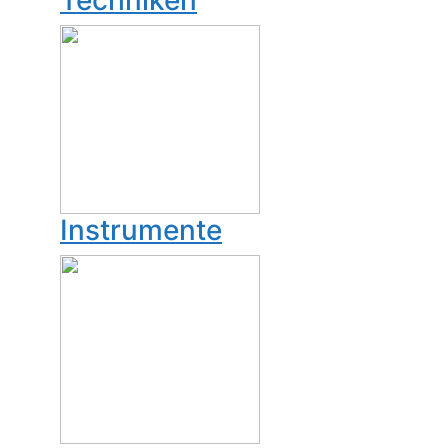
Techniken
Instrumente