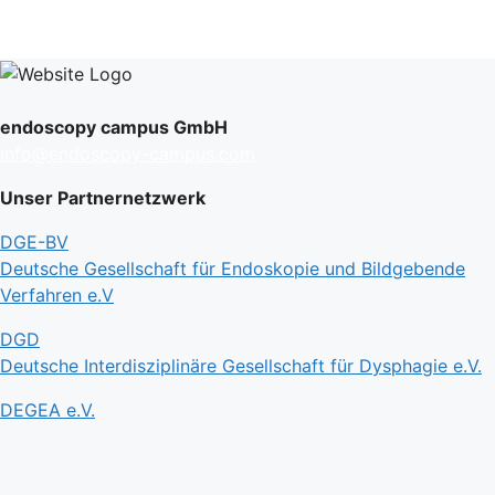
endoscopy campus GmbH
info@endoscopy-campus.com
Unser Partnernetzwerk
DGE-BV
Deutsche Gesellschaft für Endoskopie und Bildgebende
Verfahren e.V
DGD
Deutsche Interdisziplinäre Gesellschaft für Dysphagie e.V.
DEGEA e.V.