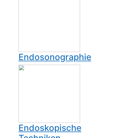
Endosonographie
Endoskopische