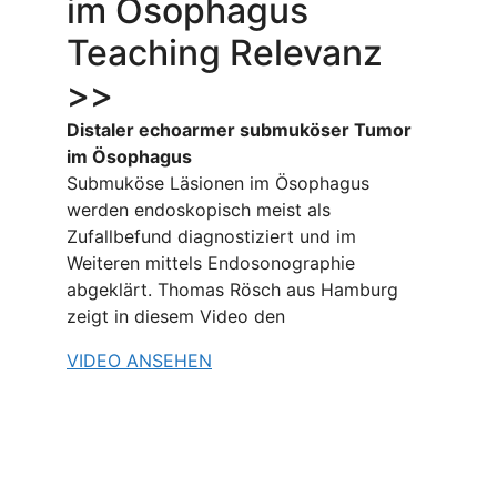
im Ösophagus
Teaching Relevanz
>>
Distaler echoarmer submuköser Tumor
im Ösophagus
Submuköse Läsionen im Ösophagus
werden endoskopisch meist als
Zufallbefund diagnostiziert und im
Weiteren mittels Endosonographie
abgeklärt. Thomas Rösch aus Hamburg
zeigt in diesem Video den
VIDEO ANSEHEN