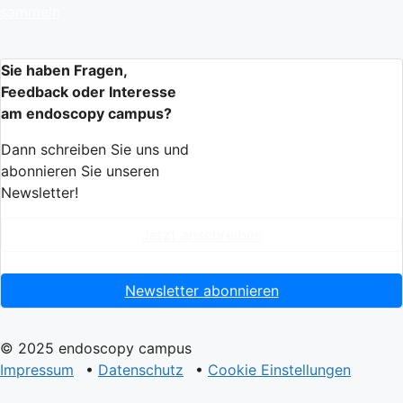
sammeln
Sie haben Fragen,
Feedback oder Interesse
am endoscopy campus?
Dann schreiben Sie uns und
abonnieren Sie unseren
Newsletter!
Jetzt anschreiben
Newsletter abonnieren
© 2025 endoscopy campus
Impressum
•
Datenschutz
•
Cookie Einstellungen