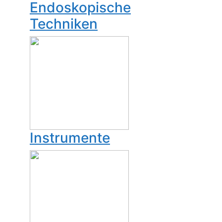
Endoskopische
Techniken
Instrumente