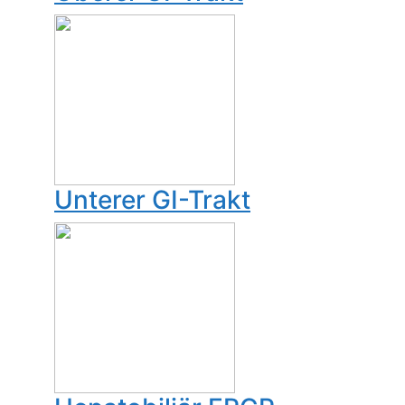
Unterer GI-Trakt