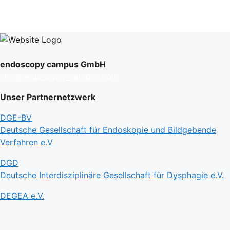
endoscopy campus GmbH
info@endoscopy-campus.com
Unser Partnernetzwerk
DGE-BV
Deutsche Gesellschaft für Endoskopie und Bildgebende
Verfahren e.V
DGD
Deutsche Interdisziplinäre Gesellschaft für Dysphagie e.V.
DEGEA e.V.