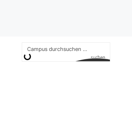
suchen