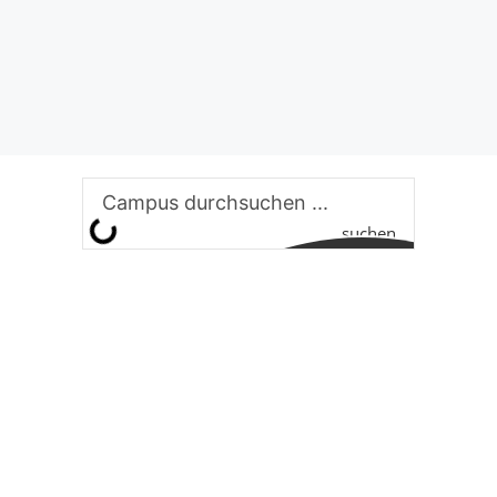
suchen