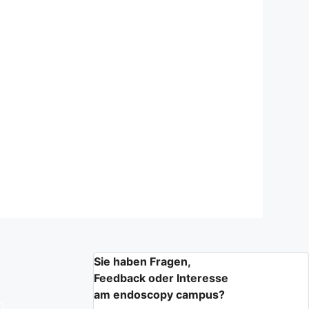
Sie haben Fragen,
Feedback oder Interesse
am endoscopy campus?
n