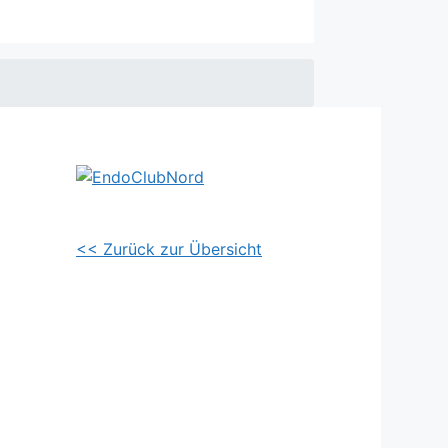
<< Zurück zur Übersicht