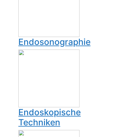
Endosonographie
Endoskopische
Techniken