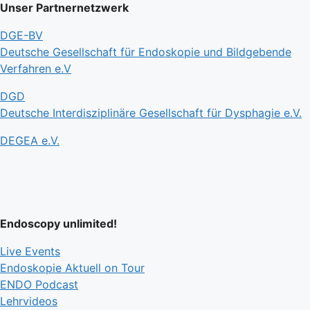
Unser Partnernetzwerk
DGE-BV
Deutsche Gesellschaft für Endoskopie und Bildgebende
Verfahren e.V
DGD
Deutsche Interdisziplinäre Gesellschaft für Dysphagie e.V.
DEGEA e.V.
Endoscopy unlimited!
Live Events
Endoskopie Aktuell on Tour
ENDO Podcast
Lehrvideos