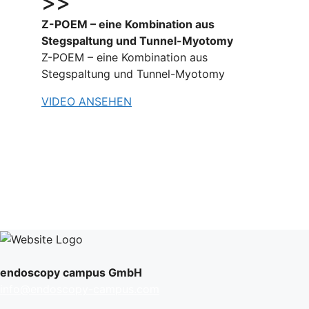
>>
Z-POEM – eine Kombination aus
Stegspaltung und Tunnel-Myotomy
Z-POEM – eine Kombination aus
Stegspaltung und Tunnel-Myotomy
VIDEO ANSEHEN
endoscopy campus GmbH
info@endoscopy-campus.com