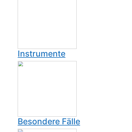
Instrumente
Besondere Fälle