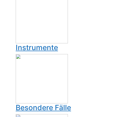
Instrumente
Besondere Fälle