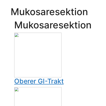
Mukosaresektion
Mukosaresektion
Oberer GI-Trakt