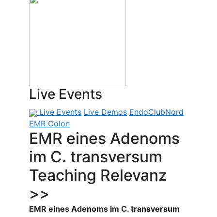
Live Events
Live Events
Live Demos
EndoClubNord
EMR Colon
EMR eines Adenoms
im C. transversum
Teaching Relevanz
>>
EMR eines Adenoms im C. transversum