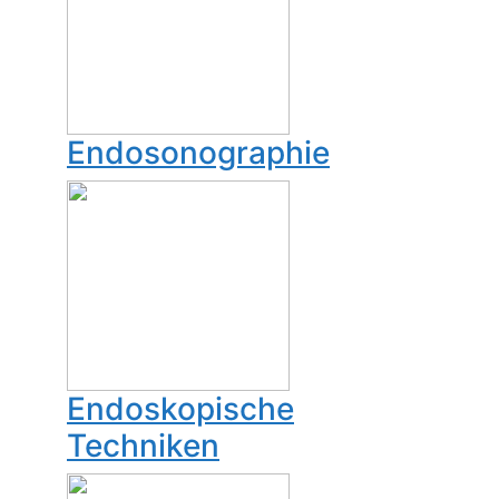
Endosonographie
Endoskopische
Techniken