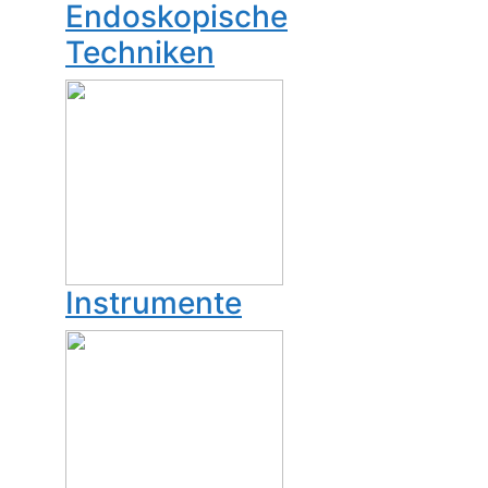
Endoskopische
Techniken
Instrumente