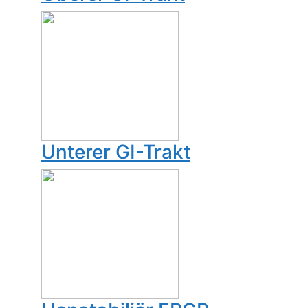
Unterer GI-Trakt