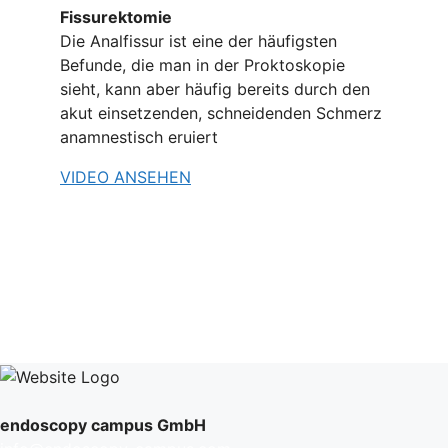
Fissurektomie
Die Analfissur ist eine der häufigsten
Befunde, die man in der Proktoskopie
sieht, kann aber häufig bereits durch den
akut einsetzenden, schneidenden Schmerz
anamnestisch eruiert
VIDEO ANSEHEN
endoscopy campus GmbH