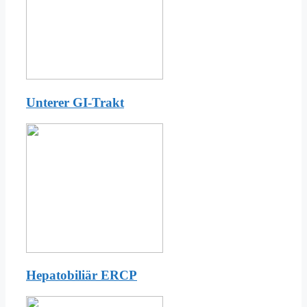
Unterer GI-Trakt
Hepatobiliär ERCP