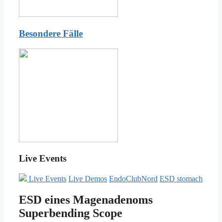
Besondere Fälle
Live Events
Live Events
Live Demos
EndoClubNord
ESD stomach
ESD eines Magenadenoms
Superbending Scope