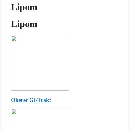
Lipom
Lipom
Oberer GI-Trakt