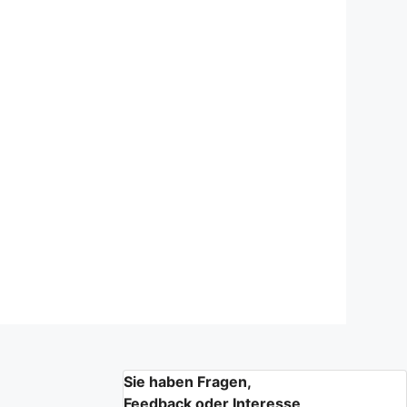
Sie haben Fragen,
Feedback oder Interesse