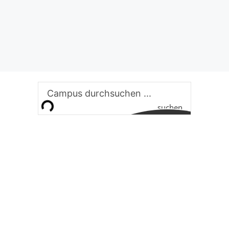
suchen