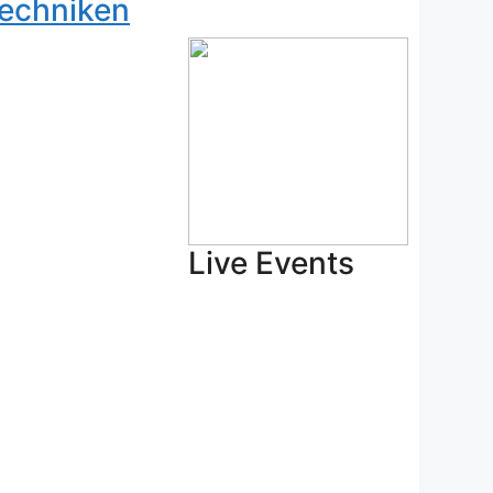
echniken
Live Events