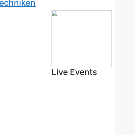
echniken
Live Events