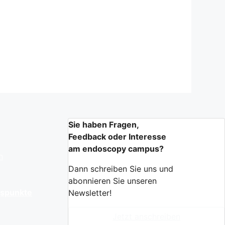
Sie haben Fragen,
Feedback oder Interesse
am endoscopy campus?
n
Dann schreiben Sie uns und
abonnieren Sie unseren
gspunkte
Newsletter!
Jetzt anschreiben