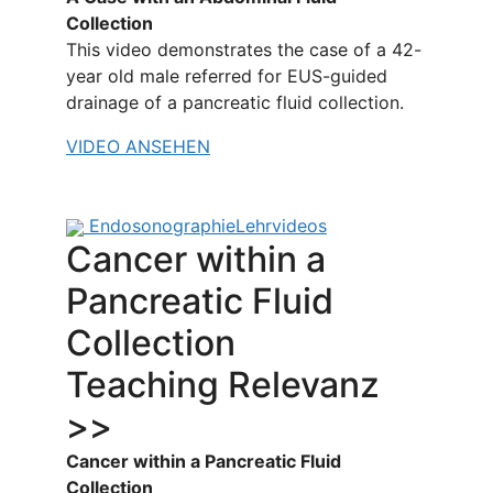
Collection
This video demonstrates the case of a 42-
year old male referred for EUS-guided
drainage of a pancreatic fluid collection.
VIDEO ANSEHEN
Endosonographie
Lehrvideos
Cancer within a
Pancreatic Fluid
Collection
Teaching Relevanz
>>
Cancer within a Pancreatic Fluid
Collection