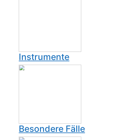
Instrumente
Besondere Fälle