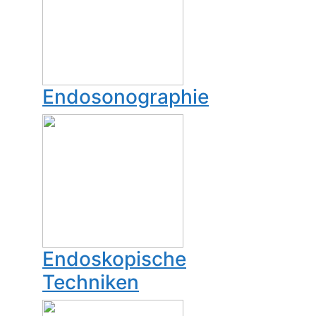
Endosonographie
Endoskopische
Techniken