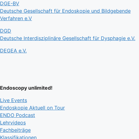
DGE-BV
Deutsche Gesellschaft für Endoskopie und Bildgebende
Verfahren e.V
DGD
Deutsche Interdisziplinäre Gesellschaft für Dysphagie e.V.
DEGEA e.V.
Endoscopy unlimited!
Live Events
Endoskopie Aktuell on Tour
ENDO Podcast
Lehrvideos
Fachbeiträge
Klassifikationen