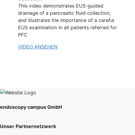
This video demonstrates EUS-guided
drainage of a pancreatic fluid collection,
and illustrates the importance of a careful
EUS examination in all patients referred for
PFC
VIDEO ANSEHEN
endoscopy campus GmbH
info@endoscopy-campus.com
Unser Partnernetzwerk