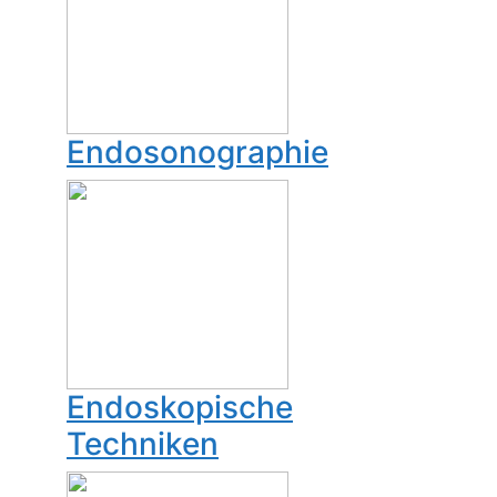
Endosonographie
Endoskopische
Techniken