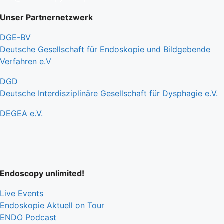
Unser Partnernetzwerk
DGE-BV
Deutsche Gesellschaft für Endoskopie und Bildgebende
Verfahren e.V
DGD
Deutsche Interdisziplinäre Gesellschaft für Dysphagie e.V.
DEGEA e.V.
Endoscopy unlimited!
Live Events
Endoskopie Aktuell on Tour
ENDO Podcast