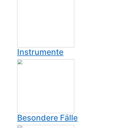
Instrumente
Besondere Fälle