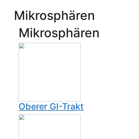
Mikrosphären
Mikrosphären
Oberer GI-Trakt