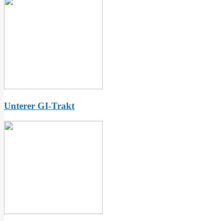
Unterer GI-Trakt