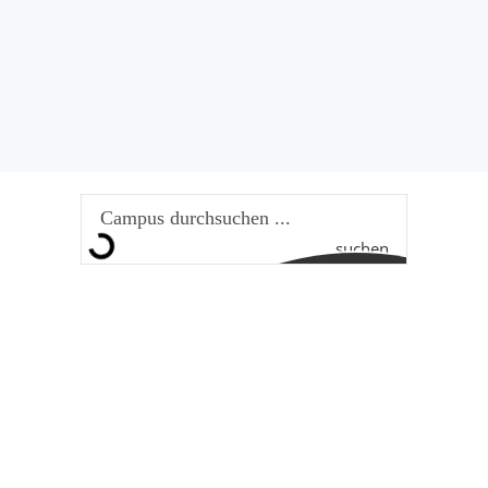
suchen