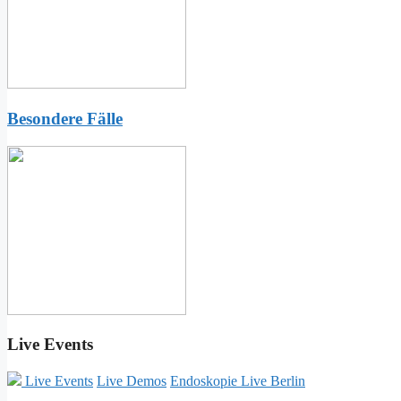
Besondere Fälle
Live Events
Live Events
Live Demos
Endoskopie Live Berlin