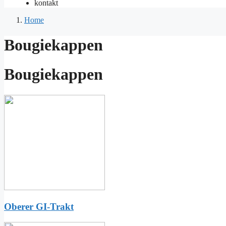
kontakt
Home
Bougiekappen
Bougiekappen
Oberer GI-Trakt