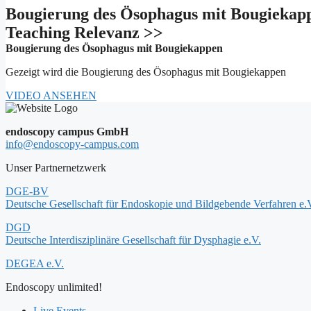
Bougierung des Ösophagus mit Bougiekap
Teaching Relevanz >>
Bougierung des Ösophagus mit Bougiekappen
Gezeigt wird die Bougierung des Ösophagus mit Bougiekappen
VIDEO ANSEHEN
endoscopy campus GmbH
info@endoscopy-campus.com
Unser Partnernetzwerk
DGE-BV
Deutsche Gesellschaft für Endoskopie und Bildgebende Verfahren e.
DGD
Deutsche Interdisziplinäre Gesellschaft für Dysphagie e.V.
DEGEA e.V.
Endoscopy unlimited!
Live Events