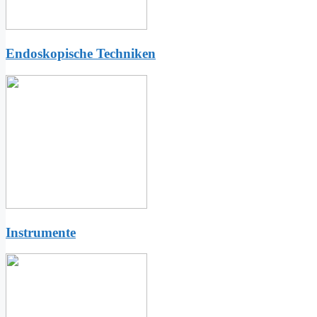
Endoskopische Techniken
Instrumente