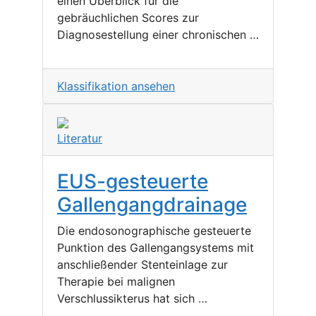
einen Überblick für die
gebräuchlichen Scores zur
Diagnosestellung einer chronischen …
Klassifikation ansehen
Literatur
EUS-gesteuerte
Gallengangdrainage
Die endosonographische gesteuerte
Punktion des Gallengangsystems mit
anschließender Stenteinlage zur
Therapie bei malignen
Verschlussikterus hat sich …