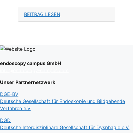
BEITRAG LESEN
endoscopy campus GmbH
info@endoscopy-campus.com
Unser Partnernetzwerk
DGE-BV
Deutsche Gesellschaft für Endoskopie und Bildgebende
Verfahren e.V
DGD
Deutsche Interdisziplinäre Gesellschaft für Dysphagie e.V.