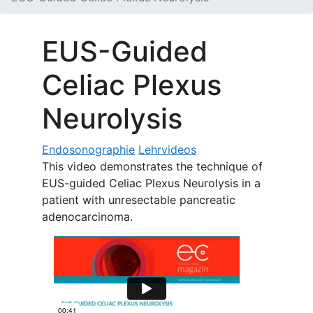
EUS-Guided
Celiac Plexus
Neurolysis
Endosonographie
Lehrvideos
This video demonstrates the technique of
EUS-guided Celiac Plexus Neurolysis in a
patient with unresectable pancreatic
adenocarcinoma.