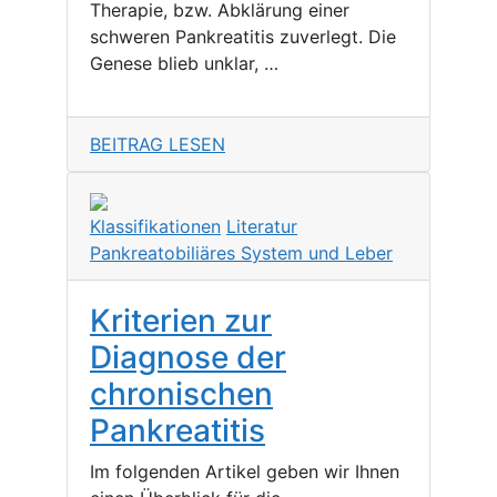
Therapie, bzw. Abklärung einer
schweren Pankreatitis zuverlegt. Die
Genese blieb unklar, …
BEITRAG LESEN
Klassifikationen
Literatur
Pankreatobiliäres System und Leber
Kriterien zur
Diagnose der
chronischen
Pankreatitis
Im folgenden Artikel geben wir Ihnen