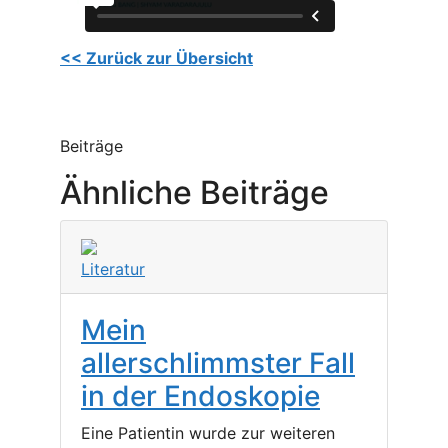
<< Zurück zur Übersicht
Beiträge
Ähnliche Beiträge
Literatur
Mein
allerschlimmster Fall
in der Endoskopie
Eine Patientin wurde zur weiteren