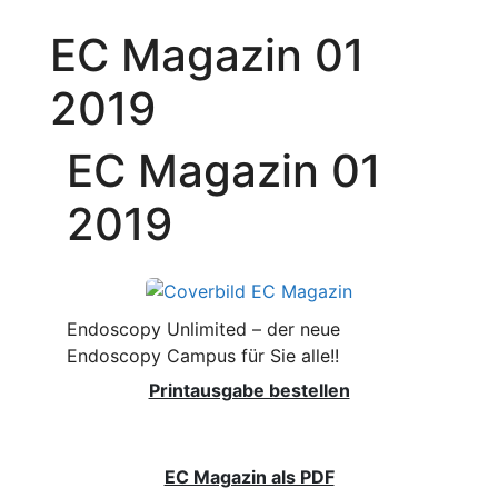
EC Magazin 01
2019
EC Magazin 01
2019
Endoscopy Unlimited – der neue
Endoscopy Campus für Sie alle!!
Printausgabe bestellen
EC Magazin als PDF