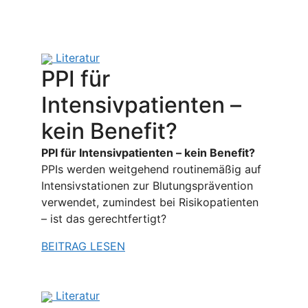
Literatur
PPI für
Intensivpatienten –
kein Benefit?
PPI für Intensivpatienten – kein Benefit?
PPIs werden weitgehend routinemäßig auf
Intensivstationen zur Blutungsprävention
verwendet, zumindest bei Risikopatienten
– ist das gerechtfertigt?
BEITRAG LESEN
Literatur