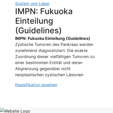
System und Leber
IMPN: Fukuoka
Einteilung
(Guidelines)
IMPN: Fukuoka Einteilung (Guidelines)
Zystische Tumoren des Pankreas werden
zunehmend diagnostiziert. Die exakte
Zuordnung dieser vielfältigen Tumoren zu
einer bestimmten Entität und deren
Abgrenzung gegenüber nicht
neoplastischen zystischen Läsionen
Klassifikation ansehen