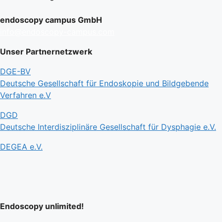
endoscopy campus GmbH
info@endoscopy-campus.com
Unser Partnernetzwerk
DGE-BV
Deutsche Gesellschaft für Endoskopie und Bildgebende
Verfahren e.V
DGD
Deutsche Interdisziplinäre Gesellschaft für Dysphagie e.V.
DEGEA e.V.
Endoscopy unlimited!