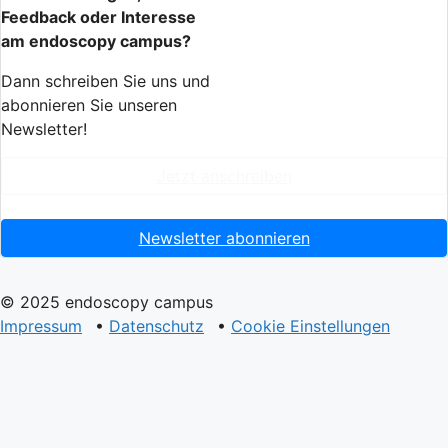
Feedback oder Interesse
am endoscopy campus?
Dann schreiben Sie uns und
abonnieren Sie unseren
Newsletter!
Jetzt anschreiben
Newsletter abonnieren
© 2025 endoscopy campus
Impressum
•
Datenschutz
•
Cookie Einstellungen