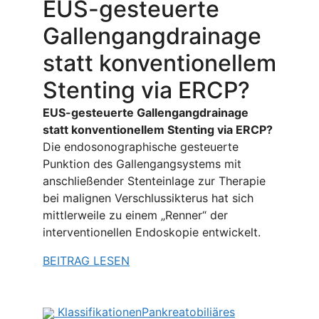
EUS-gesteuerte
Gallengangdrainage
statt konventionellem
Stenting via ERCP?
EUS-gesteuerte Gallengangdrainage
statt konventionellem Stenting via ERCP?
Die endosonographische gesteuerte
Punktion des Gallengangsystems mit
anschließender Stenteinlage zur Therapie
bei malignen Verschlussikterus hat sich
mittlerweile zu einem „Renner“ der
interventionellen Endoskopie entwickelt.
BEITRAG LESEN
Klassifikationen
Pankreatobiliäres