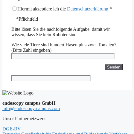
Hiermit akzeptiere ich die
Datenschutzerklärung
*
*Pflichtfeld
Bitte lösen Sie die nachfolgende Aufgabe, damit wir
wissen, dass Sie kein Roboter sind
Wie viele Tiere sind hundert Hasen plus zwei Tomaten?
(Bitte Zahl eingeben)
endoscopy campus GmbH
info@endoscopy-campus.com
Unser Partnernetzwerk
DGE-BV