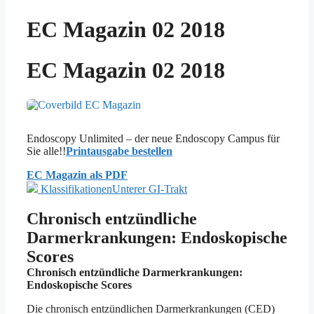
EC Magazin 02 2018
EC Magazin 02 2018
Endoscopy Unlimited – der neue Endoscopy Campus für
Sie alle!!
Printausgabe bestellen
EC Magazin als PDF
Klassifikationen
Unterer GI-Trakt
Chronisch entzündliche
Darmerkrankungen: Endoskopische
Scores
Chronisch entzündliche Darmerkrankungen:
Endoskopische Scores
Die chronisch entzündlichen Darmerkrankungen (CED)