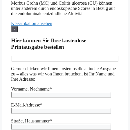
Morbus Crohn (MC) und Colitis ulcerosa (CU) können
unter anderem durch endoskopische Scores in Bezug auf
die endoluminale entzündliche Aktivität
Klassifikation ansehen
×
Hier können Sie Ihre kostenlose
Printausgabe bestellen
Gerne schicken wir Ihnen kostenlos die aktuelle Ausgabe
zu – alles was wir von Ihnen brauchen, ist Ihr Name und
Ihre Adresse:
Vorname, Nachname*
E-Mail-Adresse*
Straße, Hausnummer*