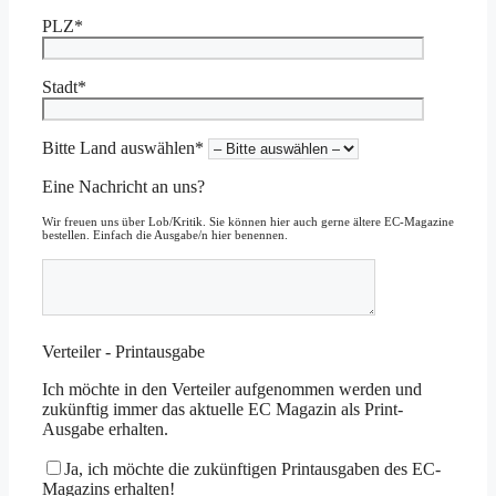
PLZ*
Stadt*
Bitte Land auswählen*
Eine Nachricht an uns?
Wir freuen uns über Lob/Kritik. Sie können hier auch gerne ältere EC-Magazine
bestellen. Einfach die Ausgabe/n hier benennen.
Verteiler - Printausgabe
Ich möchte in den Verteiler aufgenommen werden und
zukünftig immer das aktuelle EC Magazin als Print-
Ausgabe erhalten.
Ja, ich möchte die zukünftigen Printausgaben des EC-
Magazins erhalten!