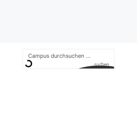
suchen