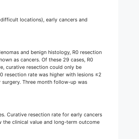
difficult locations), early cancers and
adenomas and benign histology, R0 resection
known as cancers. Of these 29 cases, R0
e, curative resection could only be
0 resection rate was higher with lesions ≤2
 surgery. Three month follow-up was
s. Curative resection rate for early cancers
w the clinical value and long-term outcome