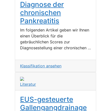
Diagnose der
chronischen
Pankreatitis
Im folgenden Artikel geben wir Ihnen
einen Überblick für die
gebräuchlichen Scores zur
Diagnosestellung einer chronischen …
Klassifikation ansehen
Literatur
EUS-gesteuerte
Gallengangdrainage