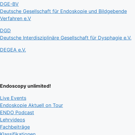
DGE-BV
Deutsche Gesellschaft für Endoskopie und Bildgebende
Verfahren e.V
DGD
Deutsche Interdisziplinäre Gesellschaft für Dysphagie e.V.
DEGEA e.V.
Endoscopy unlimited!
Live Events
Endoskopie Aktuell on Tour
ENDO Podcast
Lehrvideos
Fachbeiträge
Klassifikationen