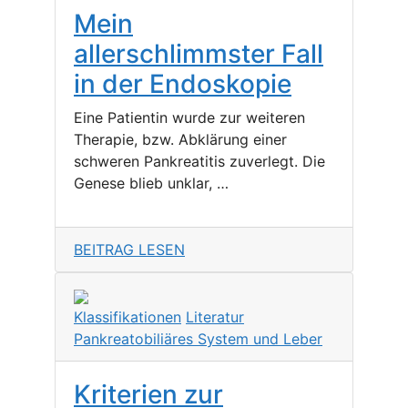
Mein
allerschlimmster Fall
in der Endoskopie
Eine Patientin wurde zur weiteren
Therapie, bzw. Abklärung einer
schweren Pankreatitis zuverlegt. Die
Genese blieb unklar, …
BEITRAG LESEN
Klassifikationen
Literatur
Pankreatobiliäres System und Leber
Kriterien zur