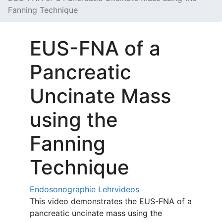
Fanning Technique
EUS-FNA of a
Pancreatic
Uncinate Mass
using the
Fanning
Technique
Endosonographie
Lehrvideos
This video demonstrates the EUS-FNA of a
pancreatic uncinate mass using the