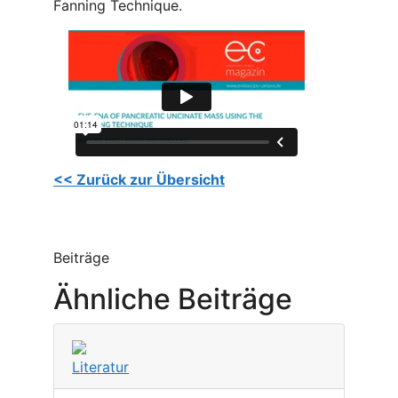
Fanning Technique.
<< Zurück zur Übersicht
Beiträge
Ähnliche Beiträge
Literatur