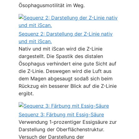
Ösophagusmotilität im Weg.
Sequenz 2: Darstellung der Z-Linie nativ
und mit iScan.
Nativ und mit iScan wird die Z-Linie
dargestellt. Die Spastik des distalen
Ösophagus verhindert eine gute Sicht auf
die Z-Linie. Deswegen wird die Luft aus
dem Magen abgesaugt sodaß sich beim
Rückzug ein besserer Blick auf die Z-Linie
ergibt.
Sequenz 3: Färbung mit Essig-Säure
Verwendung 1-prozentiger Essigsäure zur
Darstellung der Oberflächenstruktur.
Versuch der Darstellung der