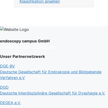
Klassifikation ansehen
endoscopy campus GmbH
info@endoscopy-campus.com
Unser Partnernetzwerk
DGE-BV
Deutsche Gesellschaft für Endoskopie und Bildgebende
Verfahren e.V
DGD
Deutsche Interdisziplinäre Gesellschaft für Dysphagie e.V.
DEGEA e.V.