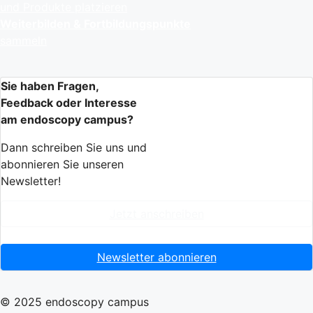
und Produkte platzieren
Weiterbilden & Fortbildungspunkte
sammeln
Sie haben Fragen,
Feedback oder Interesse
am endoscopy campus?
Dann schreiben Sie uns und
abonnieren Sie unseren
Newsletter!
Jetzt anschreiben
Newsletter abonnieren
© 2025 endoscopy campus