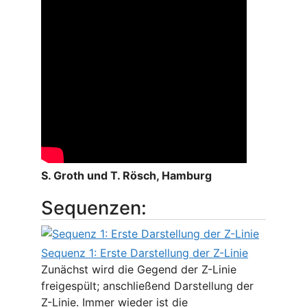
S. Groth und T. Rösch, Hamburg
Sequenzen:
Sequenz 1: Erste Darstellung der Z-Linie
Zunächst wird die Gegend der Z-Linie
freigespült; anschließend Darstellung der
Z-Linie. Immer wieder ist die