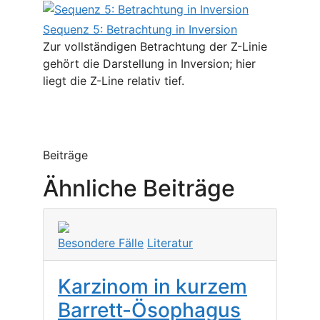
Sequenz 5: Betrachtung in Inversion
Zur vollständigen Betrachtung der Z-Linie
gehört die Darstellung in Inversion; hier
liegt die Z-Line relativ tief.
Beiträge
Ähnliche Beiträge
Besondere Fälle
Literatur
Karzinom in kurzem
Barrett-Ösophagus