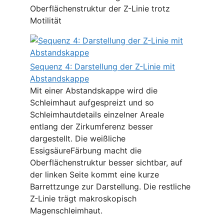
Oberflächenstruktur der Z-Linie trotz
Motilität
Sequenz 4: Darstellung der Z-Linie mit
Abstandskappe
Mit einer Abstandskappe wird die
Schleimhaut aufgespreizt und so
Schleimhautdetails einzelner Areale
entlang der Zirkumferenz besser
dargestellt. Die weißliche
EssigsäureFärbung macht die
Oberflächenstruktur besser sichtbar, auf
der linken Seite kommt eine kurze
Barrettzunge zur Darstellung. Die restliche
Z-Linie trägt makroskopisch
Magenschleimhaut.