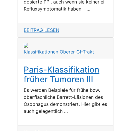
dosierte PPI, auch wenn sie keinerlei
Refluxsymptomatik haben – …
BEITRAG LESEN
Klassifikationen
Oberer GI-Trakt
Paris-Klassifikation
früher Tumoren III
Es werden Beispiele für frühe bzw.
oberflächliche Barrett-Läsionen des
Ösophagus demonstriert. Hier gibt es
auch gelegentlich …