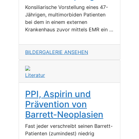
Konsiliarische Vorstellung eines 47-
Jährigen, multimorbiden Patienten
bei dem in einem externen
Krankenhaus zuvor mittels EMR ein …
BILDERGALERIE ANSEHEN
Literatur
PPI, Aspirin und
Prävention von
Barrett-Neoplasien
Fast jeder verschreibt seinen Barrett-
Patienten (zumindest) niedrig