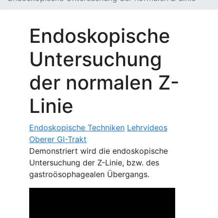
Endoskopische
Untersuchung
der normalen Z-
Linie
Endoskopische Techniken
Lehrvideos
Oberer GI-Trakt
Demonstriert wird die endoskopische
Untersuchung der Z-Linie, bzw. des
gastroösophagealen Übergangs.