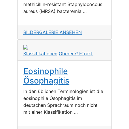
methicillin-resistant Staphylococcus
aureus (MRSA) bacteremia …
BILDERGALERIE ANSEHEN
Klassifikationen
Oberer GI-Trakt
Eosinophile
Ösophagitis
In den üblichen Terminologien ist die
eosinophile Ösophagitis im
deutschen Sprachraum noch nicht
mit einer Klassifikation …