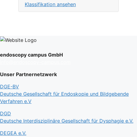
Klassifikation ansehen
endoscopy campus GmbH
info@endoscopy-campus.com
Unser Partnernetzwerk
DGE-BV
Deutsche Gesellschaft für Endoskopie und Bildgebende
Verfahren e.V
DGD
Deutsche Interdisziplinäre Gesellschaft für Dysphagie e.V.
DEGEA e.V.