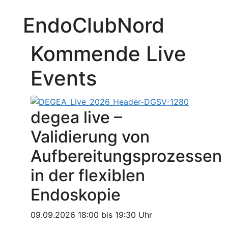
EndoClubNord
Kommende Live
Events
degea live –
Validierung von
Aufbereitungsprozessen
in der flexiblen
Endoskopie
09.09.2026 18:00 bis 19:30 Uhr