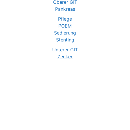
Oberer GIT
Pankreas
Pflege
POEM
Sedierung
Stenting
Unterer GIT
Zenker