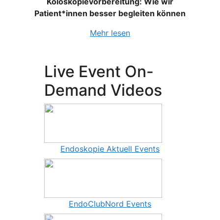
Koloskopievorbereitung: Wie wir
Patient*innen besser begleiten können
Mehr lesen
Live Event On-
Demand Videos
Endoskopie Aktuell Events
EndoClubNord Events