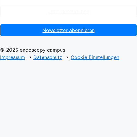
Jetzt anschreiben
Newsletter abonnieren
© 2025 endoscopy campus
Impressum
•
Datenschutz
•
Cookie Einstellungen