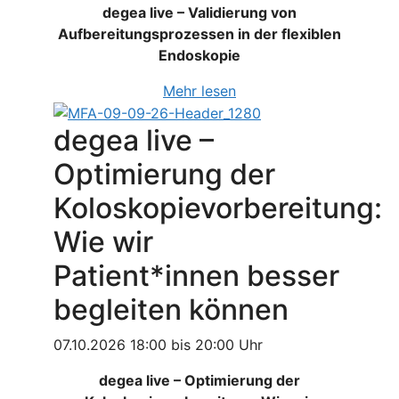
degea live – Validierung von
Aufbereitungsprozessen in der flexiblen
Endoskopie
Mehr lesen
degea live –
Optimierung der
Koloskopievorbereitung:
Wie wir
Patient*innen besser
begleiten können
07.10.2026 18:00 bis 20:00 Uhr
degea live – Optimierung der