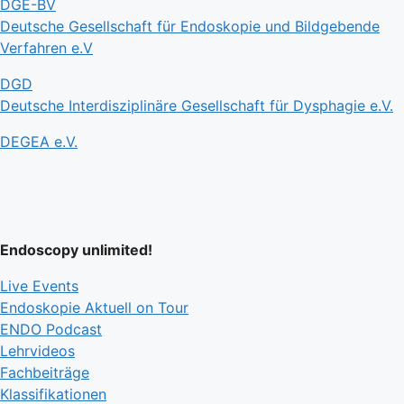
DGE-BV
Deutsche Gesellschaft für Endoskopie und Bildgebende
Verfahren e.V
DGD
Deutsche Interdisziplinäre Gesellschaft für Dysphagie e.V.
DEGEA e.V.
Endoscopy unlimited!
Live Events
Endoskopie Aktuell on Tour
ENDO Podcast
Lehrvideos
Fachbeiträge
Klassifikationen