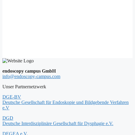
endoscopy campus GmbH
info@endoscopy-campus.com
Unser Partnernetzwerk
DGE-BV
Deutsche Gesellschaft für Endoskopie und Bildgebende Verfahren
e.V
DGD
Deutsche Interdisziplinäre Gesellschaft für Dysphagie e.V.
DEGEA e.V.