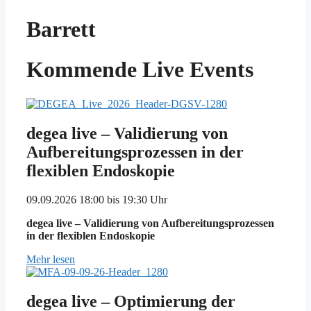
Barrett
Kommende Live Events
degea live – Validierung von
Aufbereitungsprozessen in der
flexiblen Endoskopie
09.09.2026 18:00 bis 19:30 Uhr
degea live – Validierung von Aufbereitungsprozessen
in der flexiblen Endoskopie
Mehr lesen
degea live – Optimierung der