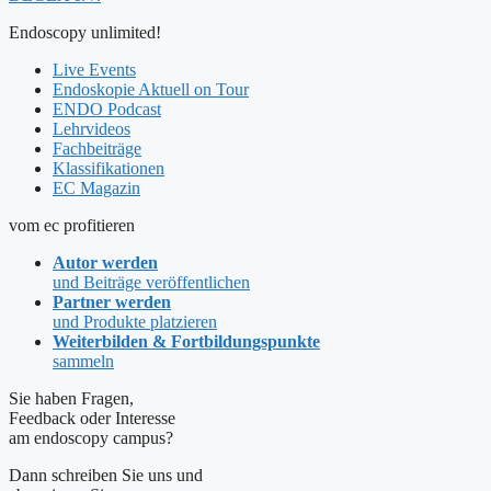
Endoscopy unlimited!
Live Events
Endoskopie Aktuell on Tour
ENDO Podcast
Lehrvideos
Fachbeiträge
Klassifikationen
EC Magazin
vom ec profitieren
Autor werden
und Beiträge veröffentlichen
Partner werden
und Produkte platzieren
Weiterbilden & Fortbildungspunkte
sammeln
Sie haben Fragen,
Feedback oder Interesse
am endoscopy campus?
Dann schreiben Sie uns und