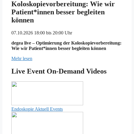
Koloskopievorbereitung: Wie wir
Patient*innen besser begleiten
können
07.10.2026 18:00 bis 20:00 Uhr
degea live – Optimierung der Koloskopievorbereitung:
Wie wir Patient*innen besser begleiten können
Mehr lesen
Live Event On-Demand Videos
Endoskopie Aktuell Events