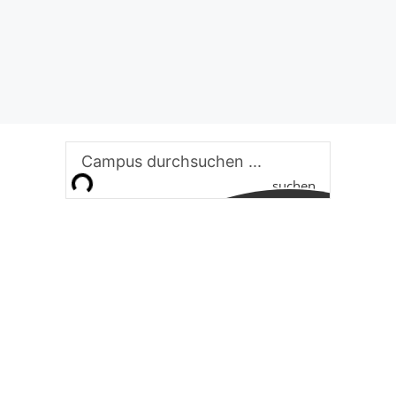
suchen