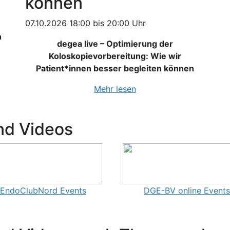
können
07.10.2026 18:00 bis 20:00 Uhr
n
degea live – Optimierung der
Koloskopievorbereitung: Wie wir
Patient*innen besser begleiten können
Mehr lesen
nd Videos
EndoClubNord Events
DGE-BV online Events