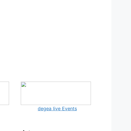
degea live Events