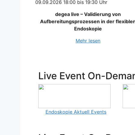
09.09.2026 18:00 bis 19:30 Uhr
degea live – Validierung von
Aufbereitungsprozessen in der flexible
Endoskopie
Mehr lesen
Live Event On-Dema
Endoskopie Aktuell Events