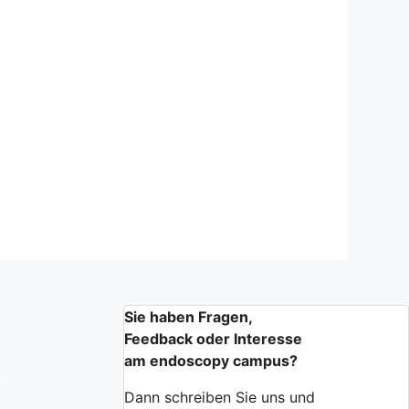
Sie haben Fragen,
Feedback oder Interesse
am endoscopy campus?
n
Dann schreiben Sie uns und