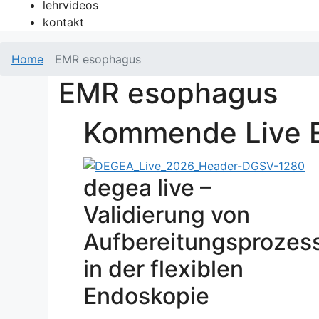
lehrvideos
kontakt
Home
EMR esophagus
EMR esophagus
Kommende Live 
degea live –
Validierung von
Aufbereitungsprozes
in der flexiblen
Endoskopie