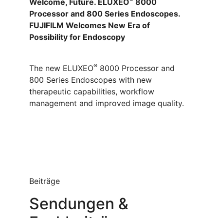
Welcome, Future. ELUXEO
8000
Processor and 800 Series Endoscopes.
FUJIFILM Welcomes New Era of
Possibility for Endoscopy
®
The new ELUXEO
8000 Processor and
800 Series Endoscopes with new
therapeutic capabilities, workflow
management and improved image quality.
Beiträge
Sendungen &