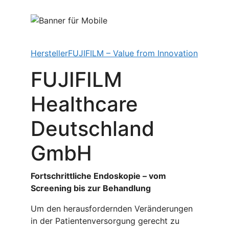
Hersteller
FUJIFILM – Value from Innovation
FUJIFILM
Healthcare
Deutschland
GmbH
Fortschrittliche Endoskopie – vom
Screening bis zur Behandlung
Um den herausfordernden Veränderungen
in der Patientenversorgung gerecht zu