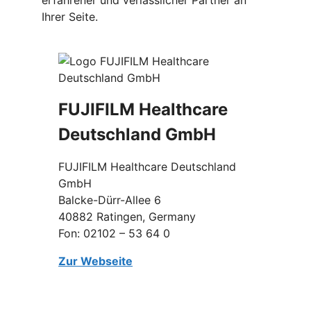
Ihrer Seite.
FUJIFILM Healthcare
Deutschland GmbH
FUJIFILM Healthcare Deutschland
GmbH
Balcke-Dürr-Allee 6
40882 Ratingen, Germany
Fon: 02102 – 53 64 0
Zur Webseite