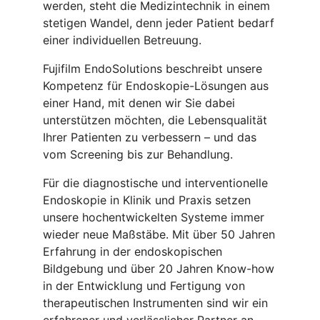
werden, steht die Medizintechnik in einem
stetigen Wandel, denn jeder Patient bedarf
einer individuellen Betreuung.
Fujifilm EndoSolutions beschreibt unsere
Kompetenz für Endoskopie-Lösungen aus
einer Hand, mit denen wir Sie dabei
unterstützen möchten, die Lebensqualität
Ihrer Patienten zu verbessern – und das
vom Screening bis zur Behandlung.
Für die diagnostische und interventionelle
Endoskopie in Klinik und Praxis setzen
unsere hochentwickelten Systeme immer
wieder neue Maßstäbe. Mit über 50 Jahren
Erfahrung in der endoskopischen
Bildgebung und über 20 Jahren Know-how
in der Entwicklung und Fertigung von
therapeutischen Instrumenten sind wir ein
erfahrener und verlässlicher Partner an