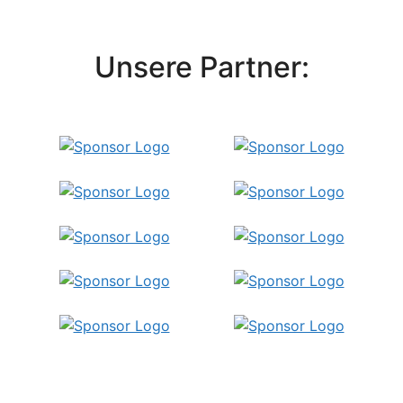
Unsere Partner: