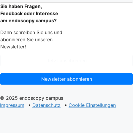
Sie haben Fragen,
Feedback oder Interesse
am endoscopy campus?
Dann schreiben Sie uns und
abonnieren Sie unseren
Newsletter!
Jetzt anschreiben
Newsletter abonnieren
© 2025 endoscopy campus
Impressum
•
Datenschutz
•
Cookie Einstellungen