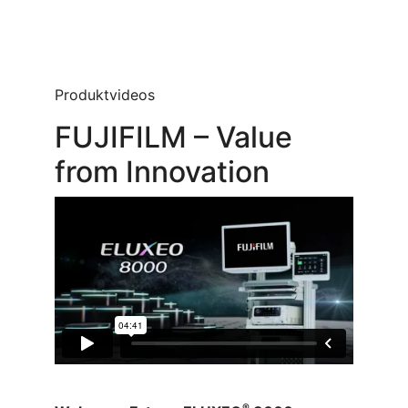
Produktvideos
FUJIFILM – Value
from Innovation
®