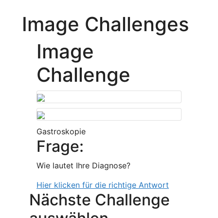
Image Challenges
Image
Challenge
Gastroskopie
Frage:
Wie lautet Ihre Diagnose?
Hier klicken für die richtige Antwort
Nächste Challenge