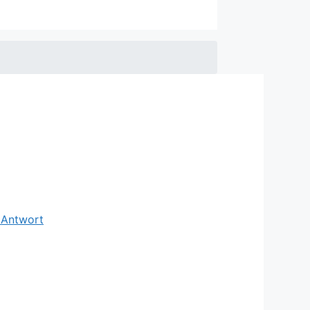
e Antwort