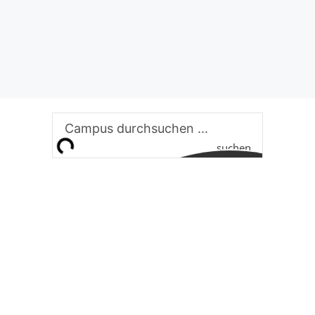
suchen