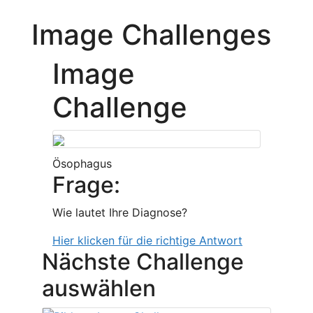
Image Challenges
Image
Challenge
Ösophagus
Frage:
Wie lautet Ihre Diagnose?
Hier klicken für die richtige Antwort
Nächste Challenge
auswählen