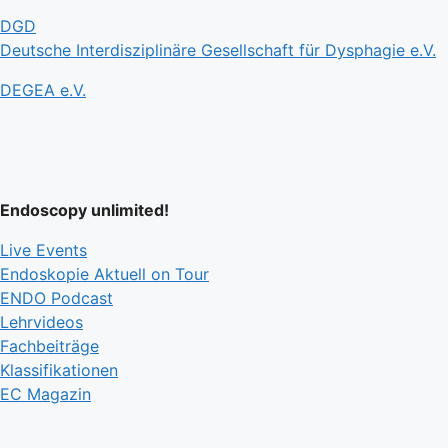
DGD
Deutsche Interdisziplinäre Gesellschaft für Dysphagie e.V.
DEGEA e.V.
Endoscopy unlimited!
Live Events
Endoskopie Aktuell on Tour
ENDO Podcast
Lehrvideos
Fachbeiträge
Klassifikationen
EC Magazin