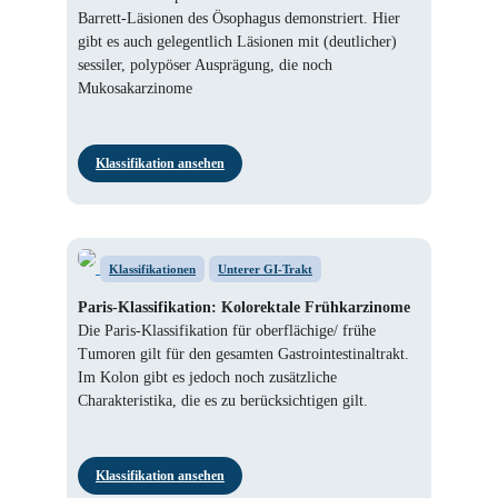
Barrett-Läsionen des Ösophagus demonstriert. Hier
gibt es auch gelegentlich Läsionen mit (deutlicher)
sessiler, polypöser Ausprägung, die noch
Mukosakarzinome
Klassifikation ansehen
Klassifikationen
Unterer GI-Trakt
Paris-Klassifikation: Kolorektale Frühkarzinome
Die Paris-Klassifikation für oberflächige/ frühe
Tumoren gilt für den gesamten Gastrointestinaltrakt.
Im Kolon gibt es jedoch noch zusätzliche
Charakteristika, die es zu berücksichtigen gilt.
Klassifikation ansehen