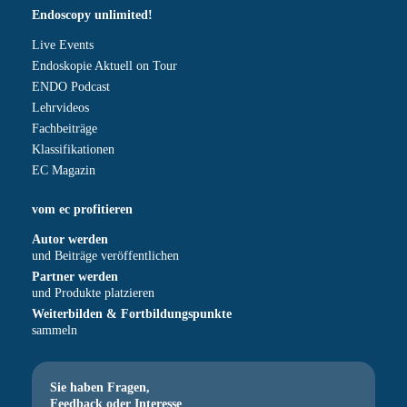
Endoscopy unlimited!
Live Events
Endoskopie Aktuell on Tour
ENDO Podcast
Lehrvideos
Fachbeiträge
Klassifikationen
EC Magazin
vom ec profitieren
Autor werden
und Beiträge veröffentlichen
Partner werden
und Produkte platzieren
Weiterbilden & Fortbildungspunkte
sammeln
Sie haben Fragen,
Feedback oder Interesse