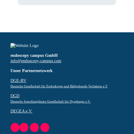
endoscopy campus GmbH
info@endoscopy-campus.com
Unser Partnernetzwerk
DGE-BV
Deutsche Gesellschaft für Endoskopie und Bildgebende Verfahren e.V
DGD
Deutsche Interdisziplinäre Gesellschaft für Dysphagie e.V.
DEGEA e.V.