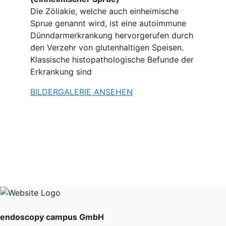
Die Zöliakie, welche auch einheimische
Sprue genannt wird, ist eine autoimmune
Dünndarmerkrankung hervorgerufen durch
den Verzehr von glutenhaltigen Speisen.
Klassische histopathologische Befunde der
Erkrankung sind
BILDERGALERIE ANSEHEN
endoscopy campus GmbH