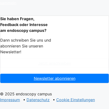
sammeln
Sie haben Fragen,
Feedback oder Interesse
am endoscopy campus?
Dann schreiben Sie uns und
abonnieren Sie unseren
Newsletter!
Jetzt anschreiben
Newsletter abonnieren
© 2025 endoscopy campus
Impressum
•
Datenschutz
•
Cookie Einstellungen