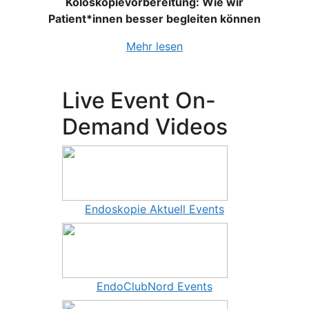
Koloskopievorbereitung: Wie wir
Patient*innen besser begleiten können
Mehr lesen
Live Event On-
Demand Videos
Endoskopie Aktuell Events
EndoClubNord Events