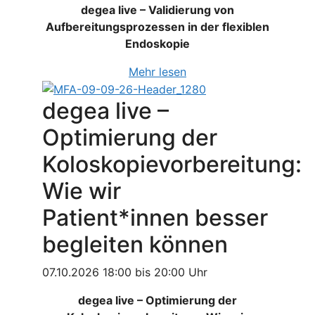
degea live – Validierung von
Aufbereitungsprozessen in der flexiblen
Endoskopie
Mehr lesen
degea live –
Optimierung der
Koloskopievorbereitung:
Wie wir
Patient*innen besser
begleiten können
07.10.2026 18:00 bis 20:00 Uhr
degea live – Optimierung der