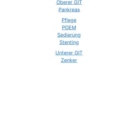
Oberer GIT
Pankreas
Pflege
POEM
Sedierung
Stenting
Unterer GIT
Zenker