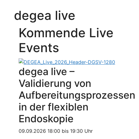
degea live
Kommende Live
Events
degea live –
Validierung von
Aufbereitungsprozessen
in der flexiblen
Endoskopie
09.09.2026 18:00 bis 19:30 Uhr