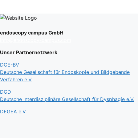
endoscopy campus GmbH
info@endoscopy-campus.com
Unser Partnernetzwerk
DGE-BV
Deutsche Gesellschaft für Endoskopie und Bildgebende
Verfahren e.V
DGD
Deutsche Interdisziplinäre Gesellschaft für Dysphagie e.V.
DEGEA e.V.