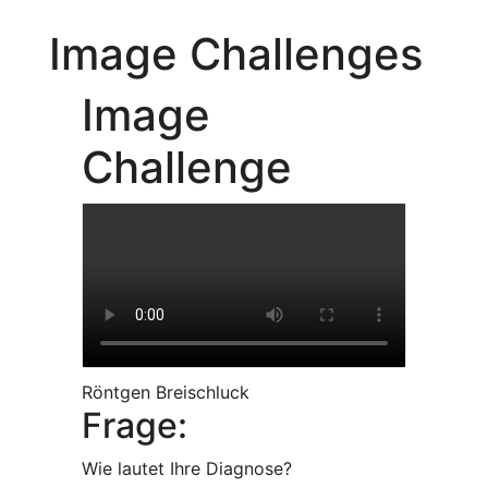
Image Challenges
Image
Challenge
Röntgen Breischluck
Frage:
Wie lautet Ihre Diagnose?