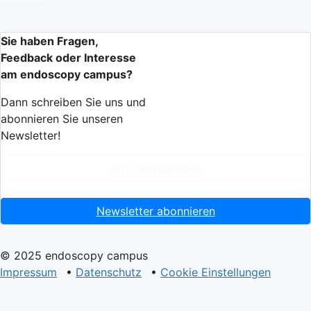
Sie haben Fragen,
Feedback oder Interesse
am endoscopy campus?
Dann schreiben Sie uns und
abonnieren Sie unseren
Newsletter!
Jetzt anschreiben
Newsletter abonnieren
© 2025 endoscopy campus
Impressum
•
Datenschutz
•
Cookie Einstellungen