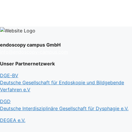
endoscopy campus GmbH
info@endoscopy-campus.com
Unser Partnernetzwerk
DGE-BV
Deutsche Gesellschaft für Endoskopie und Bildgebende
Verfahren e.V
DGD
Deutsche Interdisziplinäre Gesellschaft für Dysphagie e.V.
DEGEA e.V.