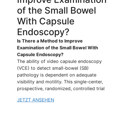
of the Small Bowel
With Capsule
Endoscopy?
Is There a Method to Improve
Examination of the Small Bowel With
Capsule Endoscopy?
The ability of video capsule endoscopy
(VCE) to detect small-bowel (SB)
pathology is dependent on adequate
visibility and motility. This single-center,
prospective, randomized, controlled trial
JETZT ANSEHEN