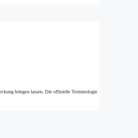
eckung bringen lassen. Die offizielle Terminologie