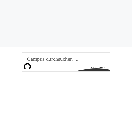
suchen