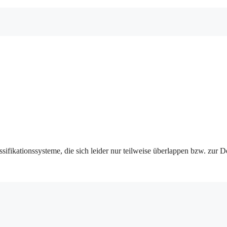
sifikationssysteme, die sich leider nur teilweise überlappen bzw. zur D