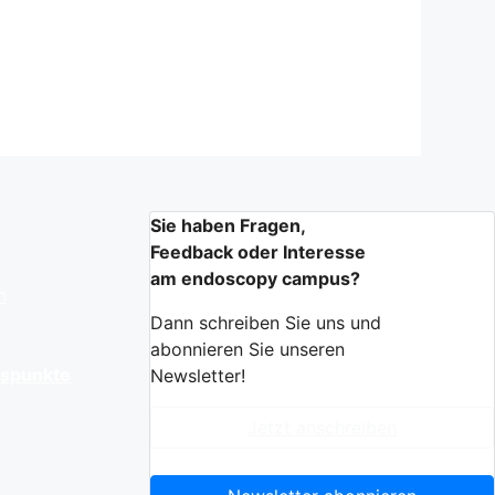
Sie haben Fragen,
Feedback oder Interesse
am endoscopy campus?
n
Dann schreiben Sie uns und
abonnieren Sie unseren
gspunkte
Newsletter!
Jetzt anschreiben