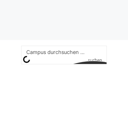
suchen