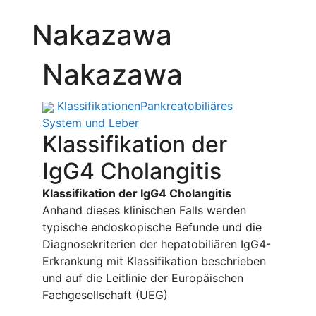
Nakazawa
Nakazawa
Klassifikationen
Pankreatobiliäres
System und Leber
Klassifikation der
IgG4 Cholangitis
Klassifikation der IgG4 Cholangitis
Anhand dieses klinischen Falls werden
typische endoskopische Befunde und die
Diagnosekriterien der hepatobiliären IgG4-
Erkrankung mit Klassifikation beschrieben
und auf die Leitlinie der Europäischen
Fachgesellschaft (UEG)