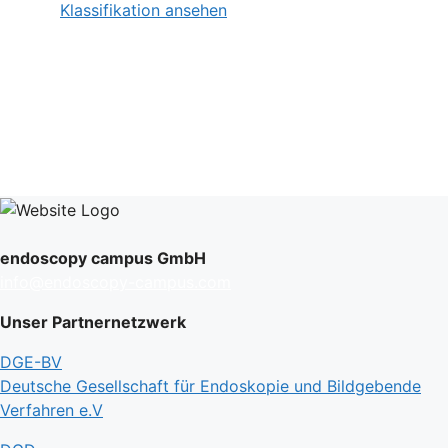
Klassifikation ansehen
endoscopy campus GmbH
info@endoscopy-campus.com
Unser Partnernetzwerk
DGE-BV
Deutsche Gesellschaft für Endoskopie und Bildgebende
Verfahren e.V