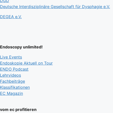
DGD
Deutsche Interdisziplinäre Gesellschaft für Dysphagie e.V.
DEGEA e.V.
Endoscopy unlimited!
Live Events
Endoskopie Aktuell on Tour
ENDO Podcast
Lehrvideos
Fachbeiträge
Klassifikationen
EC Magazin
vom ec profitieren