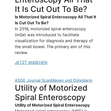
It Is Cut Out To Be?
Is Motorized Spiral Enteroscopy All That It
Is Cut Out To Be?
In 2016, motorized spiral enteroscopy
(mSe) was introduced to facilitate
visualization for diagnosis and therapy of
the small bowel. The primary aim of this
review
JETZT ANSEHEN
ASGE Journal Scan
Magen und Dünndarm
Utility of Motorized
Spiral Enteroscopy
Utility of Motorized Spiral Enteroscopy