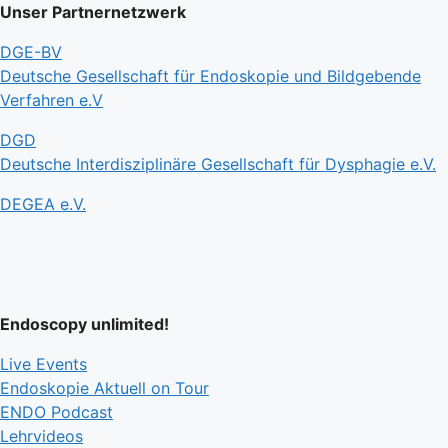
Unser Partnernetzwerk
DGE-BV
Deutsche Gesellschaft für Endoskopie und Bildgebende
Verfahren e.V
DGD
Deutsche Interdisziplinäre Gesellschaft für Dysphagie e.V.
DEGEA e.V.
Endoscopy unlimited!
Live Events
Endoskopie Aktuell on Tour
ENDO Podcast
Lehrvideos