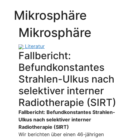
Mikrosphäre
Mikrosphäre
Literatur
Fallbericht:
Befundkonstantes
Strahlen-Ulkus nach
selektiver interner
Radiotherapie (SIRT)
Fallbericht: Befundkonstantes Strahlen-
Ulkus nach selektiver interner
Radiotherapie (SIRT)
Wir berichten über einen 46-jährigen