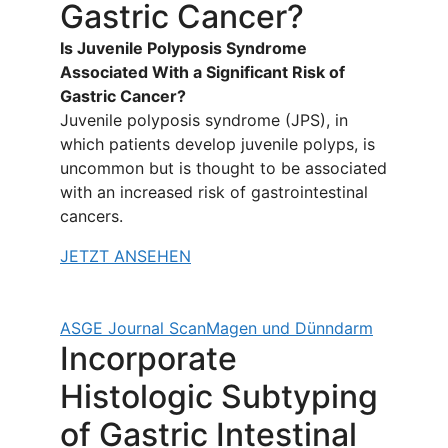
Gastric Cancer?
Is Juvenile Polyposis Syndrome
Associated With a Significant Risk of
Gastric Cancer?
Juvenile polyposis syndrome (JPS), in
which patients develop juvenile polyps, is
uncommon but is thought to be associated
with an increased risk of gastrointestinal
cancers.
JETZT ANSEHEN
ASGE Journal Scan
Magen und Dünndarm
Incorporate
Histologic Subtyping
of Gastric Intestinal