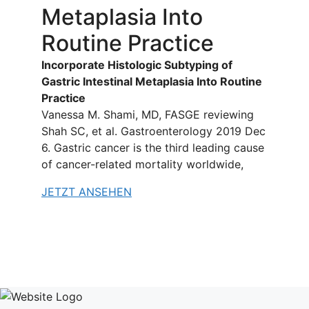
Metaplasia Into
Routine Practice
Incorporate Histologic Subtyping of
Gastric Intestinal Metaplasia Into Routine
Practice
Vanessa M. Shami, MD, FASGE reviewing
Shah SC, et al. Gastroenterology 2019 Dec
6. Gastric cancer is the third leading cause
of cancer-related mortality worldwide,
JETZT ANSEHEN