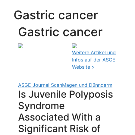
Gastric cancer
Gastric cancer
Weitere Artikel und
Infos auf der ASGE
Website >
ASGE Journal Scan
Magen und Dünndarm
Is Juvenile Polyposis
Syndrome
Associated With a
Significant Risk of