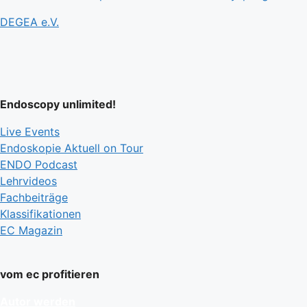
DEGEA e.V.
Endoscopy unlimited!
Live Events
Endoskopie Aktuell on Tour
ENDO Podcast
Lehrvideos
Fachbeiträge
Klassifikationen
EC Magazin
vom ec profitieren
Autor werden