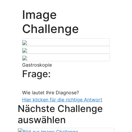
Image
Challenge
Gastroskopie
Frage:
Wie lautet Ihre Diagnose?
Hier klicken für die richtige Antwort
Nächste Challenge
auswählen