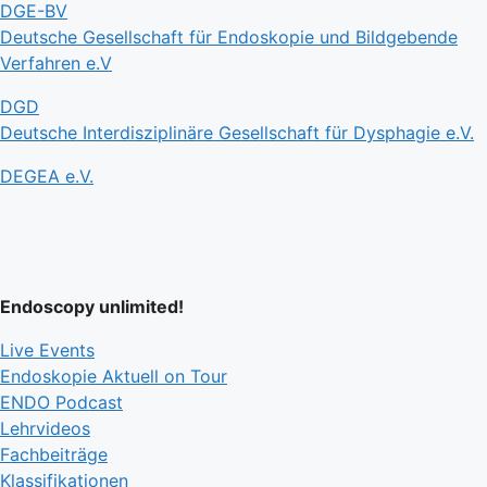
DGE-BV
Deutsche Gesellschaft für Endoskopie und Bildgebende
Verfahren e.V
DGD
Deutsche Interdisziplinäre Gesellschaft für Dysphagie e.V.
DEGEA e.V.
Endoscopy unlimited!
Live Events
Endoskopie Aktuell on Tour
ENDO Podcast
Lehrvideos
Fachbeiträge
Klassifikationen