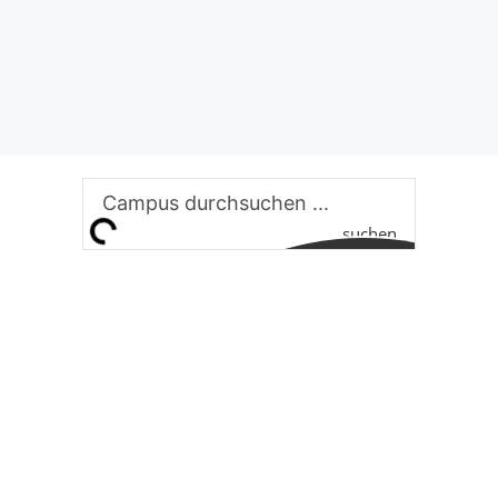
suchen