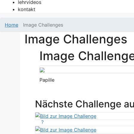
lehrvideos
kontakt
Home
Image Challenges
Image Challenges
Image Challeng
Papille
Nächste Challenge a
?