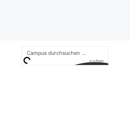
suchen