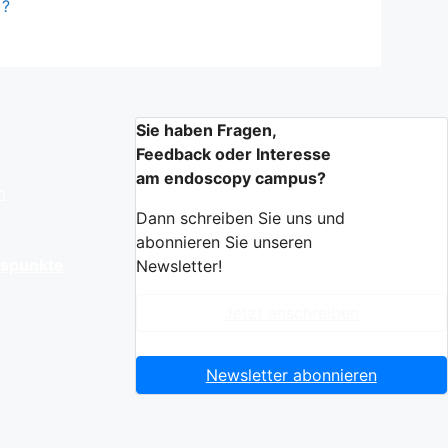
?
Sie haben Fragen,
Feedback oder Interesse
am endoscopy campus?
n
Dann schreiben Sie uns und
abonnieren Sie unseren
gspunkte
Newsletter!
Jetzt anschreiben
Newsletter abonnieren