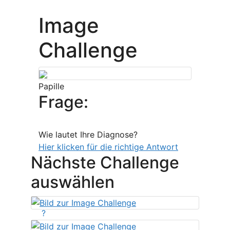
Image
Challenge
Papille
Frage:
Wie lautet Ihre Diagnose?
Hier klicken für die richtige Antwort
Nächste Challenge
auswählen
?