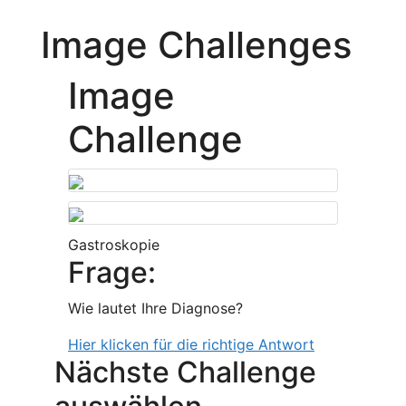
Image Challenges
Image
Challenge
Gastroskopie
Frage:
Wie lautet Ihre Diagnose?
Hier klicken für die richtige Antwort
Nächste Challenge